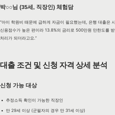
박○○님 (35세, 직장인) 체험담
“아이 학원비 때문에 급하게 자금이 필요했는데, 은행 대출은 
신용점수가 높은 편이라 13.8%의 금리로 500만원 만한도를 
처리가 되더라고요.”
대출 조건 및 신청 자격 상세 분석
신청 가능 대상
추정소득 확인이 가능한 직장인
만 29세 이상 (군필자의 경우 만 31세 이상)