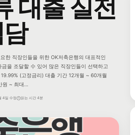
류 대출 실전
험담
필요한 직장인들을 위한 OK저축은행의 대표적인
자금을 조달할 수 있어 많은 직장인들이 선택하고
19.99% (고정금리) 대출 기간 12개월 ~ 60개월
만원 ~ 최대…
월 4일 수정
읽는 시간 4분