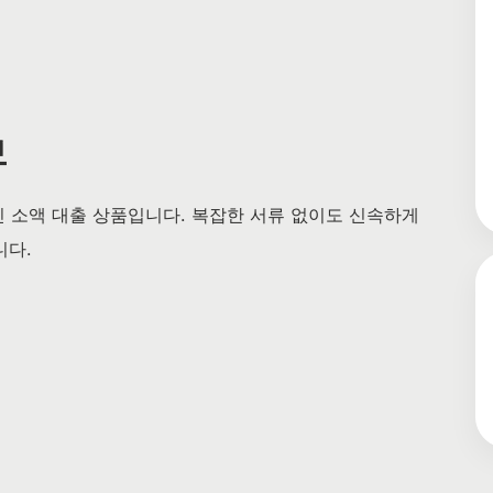
보
 소액 대출 상품입니다. 복잡한 서류 없이도 신속하게
니다.