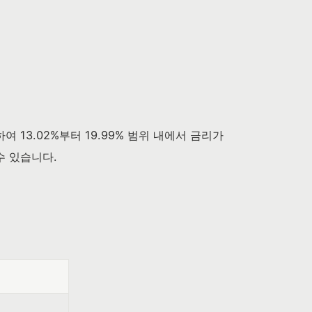
13.02%부터 19.99% 범위 내에서 금리가
수 있습니다.