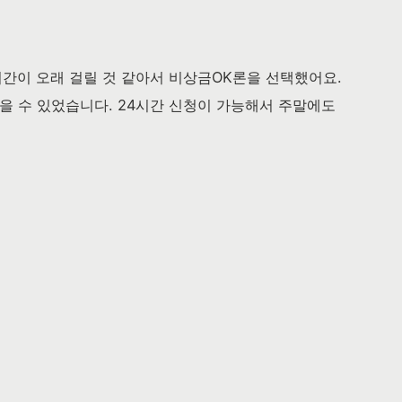
시간이 오래 걸릴 것 같아서 비상금OK론을 선택했어요.
받을 수 있었습니다. 24시간 신청이 가능해서 주말에도