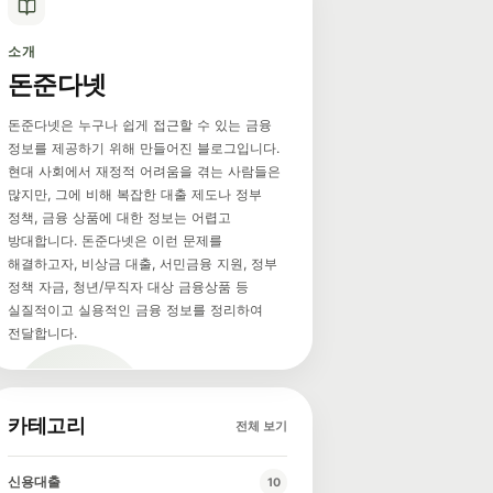
소개
돈준다넷
돈준다넷은 누구나 쉽게 접근할 수 있는 금융
정보를 제공하기 위해 만들어진 블로그입니다.
현대 사회에서 재정적 어려움을 겪는 사람들은
많지만, 그에 비해 복잡한 대출 제도나 정부
정책, 금융 상품에 대한 정보는 어렵고
방대합니다. 돈준다넷은 이런 문제를
해결하고자, 비상금 대출, 서민금융 지원, 정부
정책 자금, 청년/무직자 대상 금융상품 등
실질적이고 실용적인 금융 정보를 정리하여
전달합니다.
카테고리
전체 보기
신용대출
10