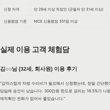
신청 자격
만 29세 이상 직장인 (군필자 만 31세 이상)
신용평점 기준
NICE 신용평점 351점 이상
실제 이용 고객 체험담
김○○님 (32세, 회사원) 이용 후기
“갑작스럽게 차량 수리비가 필요해서 신청했는데, 정말 간단
당일에 승인이 났습니다. 300만원 한도로 금리는 16.5%가 
재직확인 전화가 없어서 좋았습니다.”