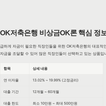
OK저축은행 비상금OK론 핵심 정
급하게 자금이 필요한 직장인들을 위한 OK저축은행의 대표적인
자금을 조달할 수 있어 많은 직장인들이 선택하고 있는 상품입
항목
상세 내용
연 이자율
13.02% ~ 19.99% (고정금리)
대출 기간
12개월 ~ 60개월
대출 한도
최소 10만원 ~ 최대 500만원