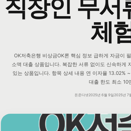
직장인 무서
체
OK저축은행 비상금OK론 핵심 정보 급하게 자금이 
소액 대출 상품입니다. 복잡한 서류 없이도 신속하게 
있는 상품입니다. 항목 상세 내용 연 이자율 13.02% ~ 
대출 한도 최소 10
돈준다넷
2025년 6월 9일
2025년 7