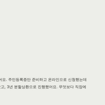
했어요. 주민등록증만 준비하고 온라인으로 신청했는데
나왔고, 3년 분할상환으로 진행했어요. 무엇보다 직장에