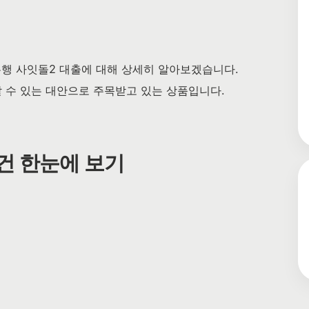
은행 사잇돌2 대출에 대해 상세히 알아보겠습니다.
 수 있는 대안으로 주목받고 있는 상품입니다.
조건 한눈에 보기