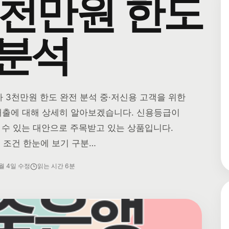
3천만원 한도
 분석
 3천만원 한도 완전 분석 중·저신용 고객을 위한
 대출에 대해 상세히 알아보겠습니다. 신용등급이
 수 있는 대안으로 주목받고 있는 상품입니다.
심 조건 한눈에 보기 구분…
7월 4일 수정
읽는 시간 6분