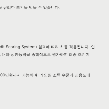
 유리한 조건을 받을 수 있습니다.
 Scoring System) 결과에 따라 차등 적용됩니다. 연
신용상태와 상환능력을 종합적으로 평가하여 최종 조건이
000만원까지 가능하며, 개인별 소득 수준과 신용도에