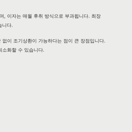
, 이자는 매월 후취 방식으로 부과됩니다. 최장
습니다.
 없이 조기상환이 가능하다는 점이 큰 장점입니다.
최소화할 수 있습니다.