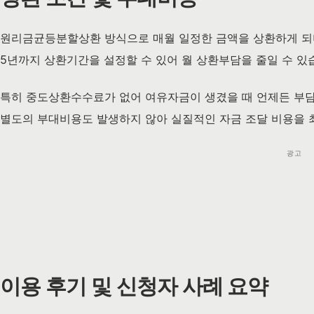
원리금균등분할상환 방식으로 매월 일정한 금액을 상환하게 되며
5년까지 상환기간을 설정할 수 있어 월 상환부담을 줄일 수 있
특히 중도상환수수료가 없어 여유자금이 생겼을 때 언제든 부담
별도의 부대비용도 발생하지 않아 실질적인 자금 조달 비용을 
광고
이용 후기 및 신청자 사례 요약