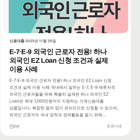
신용대출
·
2025년 11월 29일
E-7·E-9 외국인 근로자 전용! 하나
외국인 EZ Loan 신청 조건과 실제
이용 사례
E-7·E-9 외국인 근로자 전용! 하나 외국인 EZ Loan 신청
조건과 실제 이용 사례 국내에서 일하는 E-7, E-9 체류자격
외국인 근로자들을 위해 특별히 설계된 하나 외국인 EZ
Loan은 최대 1,000만원까지 지원하는 가계신용대출
상품입니다. 복잡한 절차 없이 온라인으로 신청할 수 있으며,
외국인 근로자의 국내 정착과 경제활동을 돕기 위해…
6분
돈준다넷