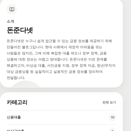
소개
돈준다넷
돈준다넷은 누구나 쉽게 접근할 수 있는 금융 정보를 제공하기 위해
만들어진 블로그입니다. 현대 사회에서 재정적 어려움을 겪는
사람들은 많지만, 그에 비해 복잡한 대출 제도나 정부 정책, 금융
상품에 대한 정보는 어렵고 방대합니다. 돈준다넷은 이런 문제를
해결하고자, 비상금 대출, 서민금융 지원, 정부 정책 자금, 청년/무직자
대상 금융상품 등 실질적이고 실용적인 금융 정보를 정리하여
전달합니다.
카테고리
전체 보기
신용대출
10