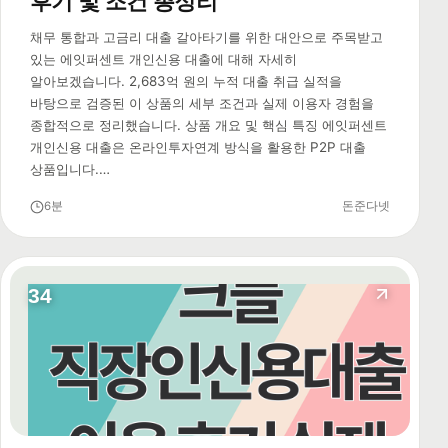
후기 및 조건 총정리
채무 통합과 고금리 대출 갈아타기를 위한 대안으로 주목받고
있는 에잇퍼센트 개인신용 대출에 대해 자세히
알아보겠습니다. 2,683억 원의 누적 대출 취급 실적을
바탕으로 검증된 이 상품의 세부 조건과 실제 이용자 경험을
종합적으로 정리했습니다. 상품 개요 및 핵심 특징 에잇퍼센트
개인신용 대출은 온라인투자연계 방식을 활용한 P2P 대출
상품입니다.…
6분
돈준다넷
34