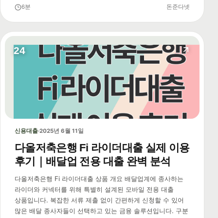
6분
돈준다넷
24
신용대출
·
2025년 6월 11일
다올저축은행 Fi 라이더대출 실제 이용
후기｜배달업 전용 대출 완벽 분석
다올저축은행 Fi 라이더대출 상품 개요 배달업계에 종사하는
라이더와 커넥터를 위해 특별히 설계된 모바일 전용 대출
상품입니다. 복잡한 서류 제출 없이 간편하게 신청할 수 있어
많은 배달 종사자들이 선택하고 있는 금융 솔루션입니다. 구분