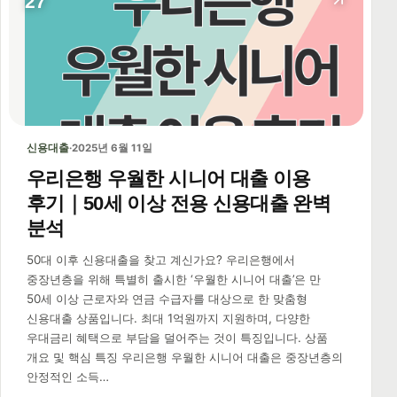
27
신용대출
·
2025년 6월 11일
우리은행 우월한 시니어 대출 이용
후기｜50세 이상 전용 신용대출 완벽
분석
50대 이후 신용대출을 찾고 계신가요? 우리은행에서
중장년층을 위해 특별히 출시한 ‘우월한 시니어 대출’은 만
50세 이상 근로자와 연금 수급자를 대상으로 한 맞춤형
신용대출 상품입니다. 최대 1억원까지 지원하며, 다양한
우대금리 혜택으로 부담을 덜어주는 것이 특징입니다. 상품
개요 및 핵심 특징 우리은행 우월한 시니어 대출은 중장년층의
안정적인 소득…