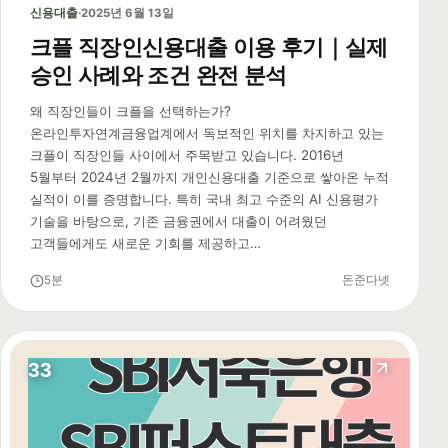
신용대출
·
2025년 6월 13일
크플 직장인신용대출 이용 후기｜실제
승인 사례와 조건 완전 분석
왜 직장인들이 크플을 선택하는가?
온라인투자연계금융업계에서 독보적인 위치를 차지하고 있는
크플이 직장인들 사이에서 주목받고 있습니다. 2016년
5월부터 2024년 2월까지 개인신용대출 기준으로 쌓아온 누적
실적이 이를 증명합니다. 특히 국내 최고 수준의 AI 신용평가
기술을 바탕으로, 기존 금융권에서 대출이 어려웠던
고객들에게도 새로운 기회를 제공하고…
5분
돈준다넷
33