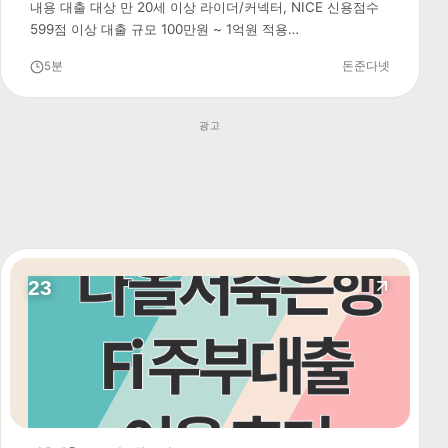
내용 대출 대상 만 20세 이상 라이더/커넥터, NICE 신용점수
599점 이상 대출 규모 100만원 ~ 1억원 적용…
5분
돈준다넷
광고
23