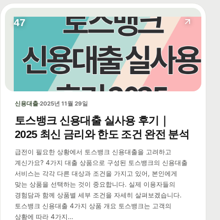
47
신용대출
·
2025년 11월 29일
토스뱅크 신용대출 실사용 후기｜
2025 최신 금리와 한도 조건 완전 분석
급전이 필요한 상황에서 토스뱅크 신용대출을 고려하고
계신가요? 4가지 대출 상품으로 구성된 토스뱅크의 신용대출
서비스는 각각 다른 대상과 조건을 가지고 있어, 본인에게
맞는 상품을 선택하는 것이 중요합니다. 실제 이용자들의
경험담과 함께 상품별 세부 조건을 자세히 살펴보겠습니다.
토스뱅크 신용대출 4가지 상품 개요 토스뱅크는 고객의
상황에 따라 4가지…