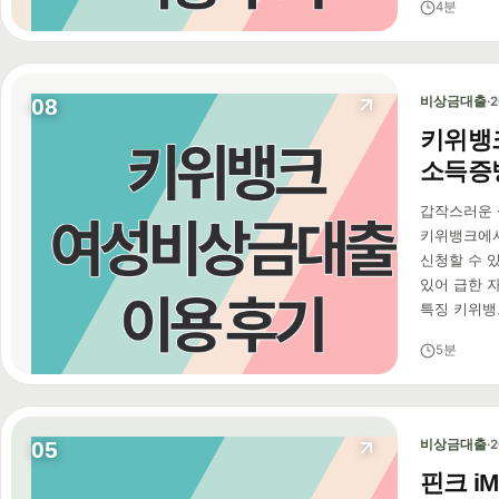
4분
08
비상금대출
·
2
키위뱅
소득증빙
갑작스러운 
키위뱅크에서
신청할 수 
있어 급한 
특징 키위뱅
5분
05
비상금대출
·
2
핀크 i