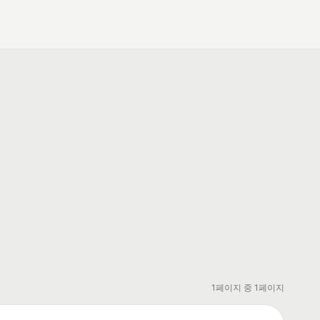
1페이지 중 1페이지