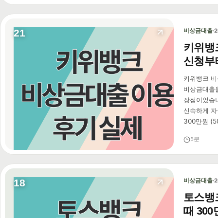
21
비상금대출
·
2
키위뱅
신청부
키위뱅크 비
비상금대출을
장점이었습니
신속하게 자
300만원 (5
5분
18
비상금대출
·
2
토스뱅
때 30