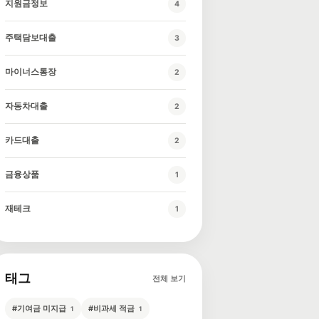
지원금정보
4
주택담보대출
3
마이너스통장
2
자동차대출
2
카드대출
2
금융상품
1
재테크
1
태그
전체 보기
#
기여금 미지급
#
비과세 적금
1
1