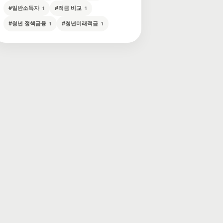
#
일반소득자
#
적금 비교
1
1
#
청년 정책금융
#
청년미래적금
1
1