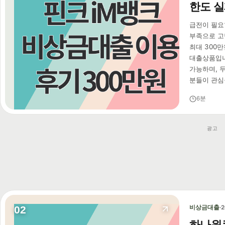
한도 실
급전이 필요
부족으로 고
최대 300
대출상품입니
가능하며, 
분들이 관심
6분
광고
02
비상금대출
·
2
하나원