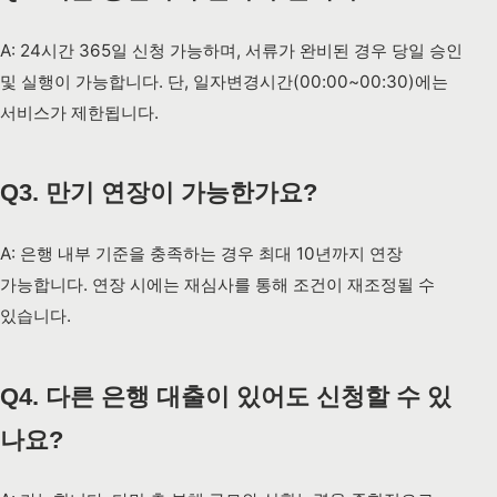
A: 24시간 365일 신청 가능하며, 서류가 완비된 경우 당일 승인
및 실행이 가능합니다. 단, 일자변경시간(00:00~00:30)에는
서비스가 제한됩니다.
Q3. 만기 연장이 가능한가요?
A: 은행 내부 기준을 충족하는 경우 최대 10년까지 연장
가능합니다. 연장 시에는 재심사를 통해 조건이 재조정될 수
있습니다.
Q4. 다른 은행 대출이 있어도 신청할 수 있
나요?