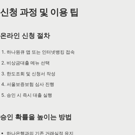
신청 과정 및 이용 팁
온라인 신청 절차
하나원큐 앱 또는 인터넷뱅킹 접속
비상금대출 메뉴 선택
한도조회 및 신청서 작성
서울보증보험 심사 진행
승인 시 즉시 대출 실행
승인 확률을 높이는 방법
하나은행과의 기존 거래실적 유지