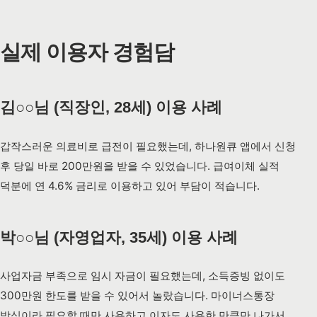
실제 이용자 경험담
김○○님 (직장인, 28세) 이용 사례
갑작스러운 의료비로 급전이 필요했는데, 하나원큐 앱에서 신청
후 당일 바로 200만원을 받을 수 있었습니다. 급여이체 실적
덕분에 연 4.6% 금리로 이용하고 있어 부담이 적습니다.
박○○님 (자영업자, 35세) 이용 사례
사업자금 부족으로 임시 자금이 필요했는데, 소득증빙 없이도
300만원 한도를 받을 수 있어서 놀랐습니다. 마이너스통장
방식이라 필요할 때만 사용하고 이자도 사용한 만큼만 나가서