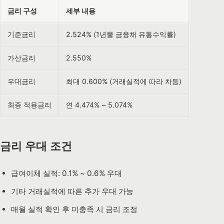
금리 구성
세부 내용
기준금리
2.524% (1년물 금융채 유통수익률)
가산금리
2.550%
우대금리
최대 0.600% (거래실적에 따라 차등)
최종 적용금리
연 4.474% ~ 5.074%
금리 우대 조건
급여이체 실적: 0.1% ~ 0.6% 우대
기타 거래실적에 따른 추가 우대 가능
매월 실적 확인 후 미충족 시 금리 조정