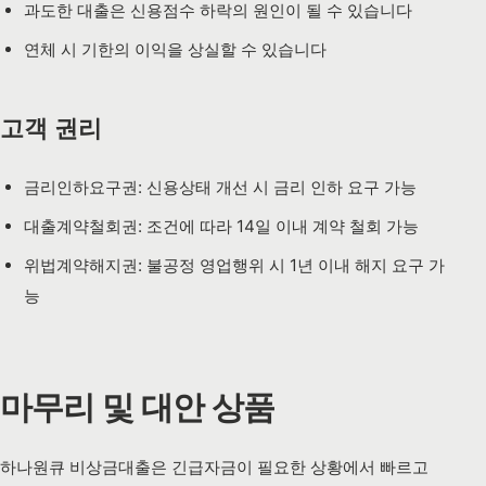
과도한 대출은 신용점수 하락의 원인이 될 수 있습니다
연체 시 기한의 이익을 상실할 수 있습니다
고객 권리
금리인하요구권: 신용상태 개선 시 금리 인하 요구 가능
대출계약철회권: 조건에 따라 14일 이내 계약 철회 가능
위법계약해지권: 불공정 영업행위 시 1년 이내 해지 요구 가
능
마무리 및 대안 상품
하나원큐 비상금대출은 긴급자금이 필요한 상황에서 빠르고