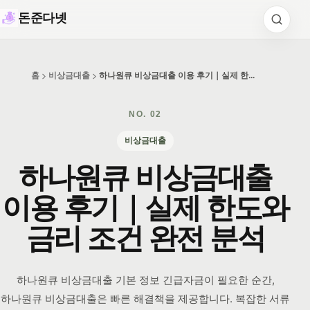
돈준다넷
홈
비상금대출
하나원큐 비상금대출 이용 후기｜실제 한도와 금리 조건 완전 분석
NO.
02
비상금대출
하나원큐 비상금대출
이용 후기｜실제 한도와
금리 조건 완전 분석
하나원큐 비상금대출 기본 정보 긴급자금이 필요한 순간,
하나원큐 비상금대출은 빠른 해결책을 제공합니다. 복잡한 서류