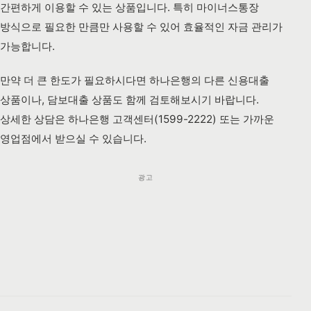
간편하게 이용할 수 있는 상품입니다. 특히 마이너스통장
방식으로 필요한 만큼만 사용할 수 있어 효율적인 자금 관리가
가능합니다.
만약 더 큰 한도가 필요하시다면 하나은행의 다른 신용대출
상품이나, 담보대출 상품도 함께 검토해보시기 바랍니다.
상세한 상담은 하나은행 고객센터(1599-2222) 또는 가까운
영업점에서 받으실 수 있습니다.
광고