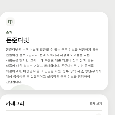
소개
돈준다넷
돈준다넷은 누구나 쉽게 접근할 수 있는 금융 정보를 제공하기 위해
만들어진 블로그입니다. 현대 사회에서 재정적 어려움을 겪는
사람들은 많지만, 그에 비해 복잡한 대출 제도나 정부 정책, 금융
상품에 대한 정보는 어렵고 방대합니다. 돈준다넷은 이런 문제를
해결하고자, 비상금 대출, 서민금융 지원, 정부 정책 자금, 청년/무직자
대상 금융상품 등 실질적이고 실용적인 금융 정보를 정리하여
전달합니다.
카테고리
전체 보기