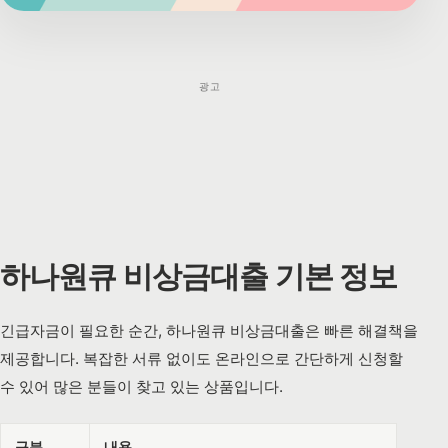
광고
하나원큐 비상금대출 기본 정보
긴급자금이 필요한 순간, 하나원큐 비상금대출은 빠른 해결책을
제공합니다. 복잡한 서류 없이도 온라인으로 간단하게 신청할
수 있어 많은 분들이 찾고 있는 상품입니다.
구분
내용