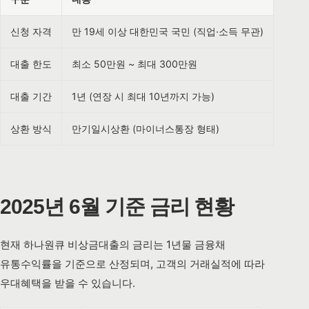
신청 자격
만 19세 이상 대한민국 국민 (직업·소득 무관)
대출 한도
최소 50만원 ~ 최대 300만원
대출 기간
1년 (연장 시 최대 10년까지 가능)
상환 방식
만기일시상환 (마이너스통장 형태)
2025년 6월 기준 금리 현황
현재 하나원큐 비상금대출의 금리는 1년물 금융채
유통수익률을 기준으로 산정되며, 고객의 거래실적에 따라
우대혜택을 받을 수 있습니다.