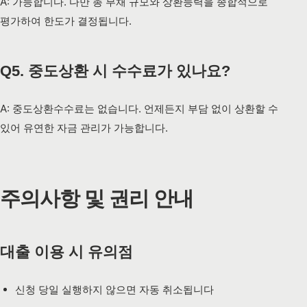
A: 가능합니다. 다만 총 부채 규모와 상환능력을 종합적으로
평가하여 한도가 결정됩니다.
Q5. 중도상환 시 수수료가 있나요?
A: 중도상환수수료는 없습니다. 언제든지 부담 없이 상환할 수
있어 유연한 자금 관리가 가능합니다.
주의사항 및 권리 안내
대출 이용 시 유의점
신청 당일 실행하지 않으면 자동 취소됩니다