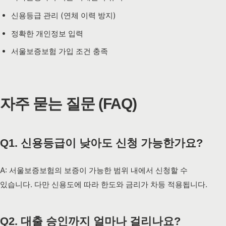
신용등급 관리 (연체 이력 방지)
정확한 개인정보 입력
서울보증보험 가입 조건 충족
자주 묻는 질문 (FAQ)
Q1. 신용등급이 낮아도 신청 가능한가요?
A: 서울보증보험의 보증이 가능한 범위 내에서 신청할 수
있습니다. 다만 신용도에 따라 한도와 금리가 차등 적용됩니다.
Q2. 대출 승인까지 얼마나 걸리나요?