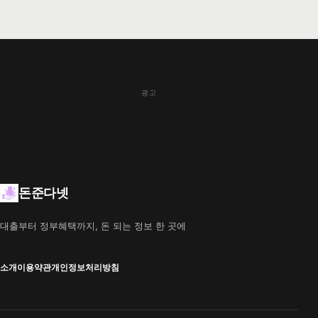
광고
돈준다넷
대출부터 정부혜택까지, 돈 되는 정보 한 곳에
소개
이용약관
개인정보처리방침