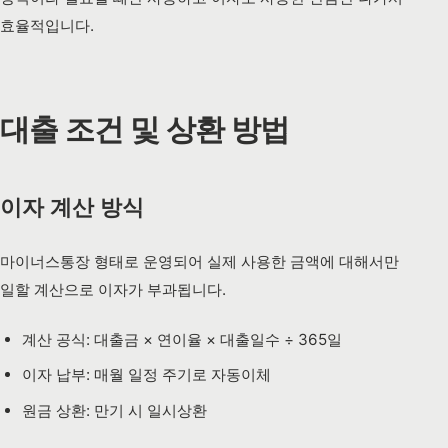
효율적입니다.
대출 조건 및 상환 방법
이자 계산 방식
마이너스통장 형태로 운영되어 실제 사용한 금액에 대해서만
일할 계산으로 이자가 부과됩니다.
계산 공식: 대출금 × 연이율 × 대출일수 ÷ 365일
이자 납부: 매월 일정 주기로 자동이체
원금 상환: 만기 시 일시상환