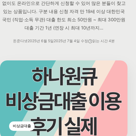
없이도 온라인으로 간단하게 신청할 수 있어 많은 분들이 찾고
있는 상품입니다. 구분 내용 신청 자격 만 19세 이상 대한민국
국민 (직업·소득 무관) 대출 한도 최소 50만원 ~ 최대 300만원
대출 기간 1년 (연장 시 최대 10년까지…
돈준다넷
2025년 6월 5일
2025년 7월 4일 수정
읽는 시간 4분
비상금대출