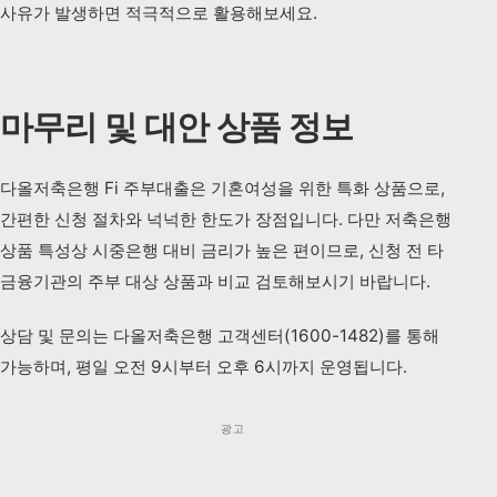
사유가 발생하면 적극적으로 활용해보세요.
마무리 및 대안 상품 정보
다올저축은행 Fi 주부대출은 기혼여성을 위한 특화 상품으로,
간편한 신청 절차와 넉넉한 한도가 장점입니다. 다만 저축은행
상품 특성상 시중은행 대비 금리가 높은 편이므로, 신청 전 타
금융기관의 주부 대상 상품과 비교 검토해보시기 바랍니다.
상담 및 문의는 다올저축은행 고객센터(1600-1482)를 통해
가능하며, 평일 오전 9시부터 오후 6시까지 운영됩니다.
광고