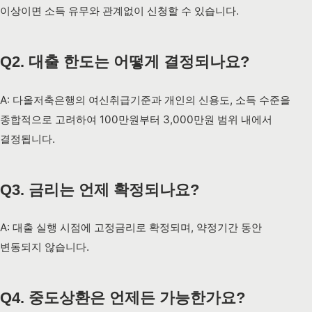
이상이면 소득 유무와 관계없이 신청할 수 있습니다.
Q2. 대출 한도는 어떻게 결정되나요?
A: 다올저축은행의 여신취급기준과 개인의 신용도, 소득 수준을
종합적으로 고려하여 100만원부터 3,000만원 범위 내에서
결정됩니다.
Q3. 금리는 언제 확정되나요?
A: 대출 실행 시점에 고정금리로 확정되며, 약정기간 동안
변동되지 않습니다.
Q4. 중도상환은 언제든 가능한가요?