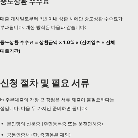
중도상환 수수료
대출 개시일로부터 3년 이내 상환 시에만 중도상환 수수료가
부과됩니다. 계산 방식은 다음과 같습니다:
중도상환 수수료 = 상환금액 × 1.0% × (잔여일수 ÷ 전체
대출기간)
신청 절차 및 필요 서류
Fi 주부대출의 가장 큰 장점은 서류 제출이 불필요하다는
점입니다. 다음 두 가지만 준비하면 됩니다:
본인명의 신분증 (주민등록증 또는 운전면허증)
공동인증서 (단, 증권용은 제외)