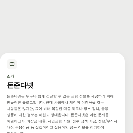
소개
돈준다넷
돈준다넷은 누구나 쉽게 접근할 수 있는 금융 정보를 제공하기 위해
만들어진 블로그입니다. 현대 사회에서 재정적 어려움을 겪는
사람들은 많지만, 그에 비해 복잡한 대출 제도나 정부 정책, 금융
상품에 대한 정보는 어렵고 방대합니다. 돈준다넷은 이런 문제를
해결하고자, 비상금 대출, 서민금융 지원, 정부 정책 자금, 청년/무직자
대상 금융상품 등 실질적이고 실용적인 금융 정보를 정리하여