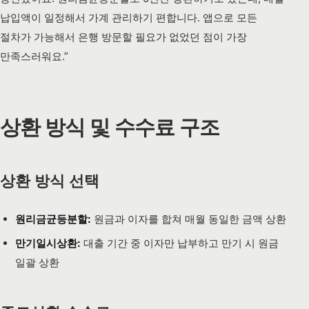
납입액이 일정해서 가계 관리하기 편합니다. 앱으로 모든
절차가 가능해서 은행 방문할 필요가 없었던 점이 가장
만족스러워요.”
상환 방식 및 수수료 구조
상환 방식 선택
원리금균등분할:
원금과 이자를 합쳐 매월 동일한 금액 상환
만기일시상환:
대출 기간 중 이자만 납부하고 만기 시 원금
일괄 상환