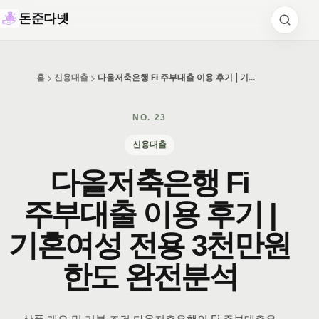
돈준다넷
홈
신용대출
다올저축은행 Fi 주부대출 이용 후기 | 기혼여성 전용 3천만원 한도 완전분석
NO.
23
신용대출
다올저축은행 Fi
주부대출 이용 후기 |
기혼여성 전용 3천만원
한도 완전분석