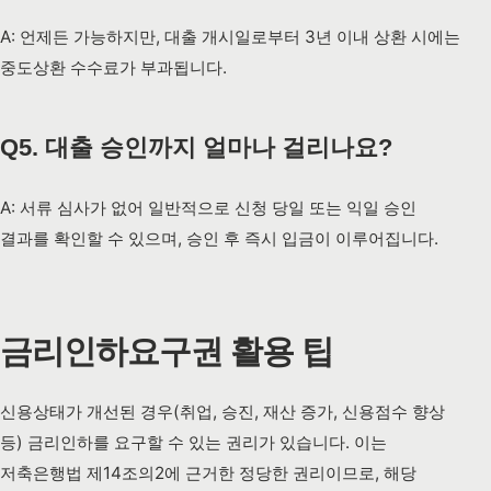
A: 언제든 가능하지만, 대출 개시일로부터 3년 이내 상환 시에는
중도상환 수수료가 부과됩니다.
Q5. 대출 승인까지 얼마나 걸리나요?
A: 서류 심사가 없어 일반적으로 신청 당일 또는 익일 승인
결과를 확인할 수 있으며, 승인 후 즉시 입금이 이루어집니다.
금리인하요구권 활용 팁
신용상태가 개선된 경우(취업, 승진, 재산 증가, 신용점수 향상
등) 금리인하를 요구할 수 있는 권리가 있습니다. 이는
저축은행법 제14조의2에 근거한 정당한 권리이므로, 해당