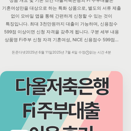
상품 개요 및 기본 조건 다올저축은행의 Fi 주부대출은
기혼여성만을 대상으로 하는 특화 상품으로, 별도의 서류 제출
없이 모바일 앱을 통해 간편하게 신청할 수 있는 것이
특징입니다. 최대 3천만원까지 대출이 가능하며, 신용점수
599점 이상이면 신청 자격을 갖추게 됩니다. 구분 세부 내용
상품명 Fi주부 신청 자격 기혼여성, NICE 신용점수 599점…
돈준다넷
2025년 6월 11일
2025년 7월 4일 수정
읽는 시간 4분