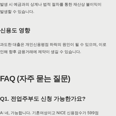
발생 시 예금과의 상계나 법적 절차를 통한 재산상 불이익이
발생할 수 있습니다.
신용도 영향
과도한 대출은 개인신용평점 하락의 원인이 될 수 있으며, 이로
인해 향후 금융거래에 제약이 생길 수 있습니다.
FAQ (자주 묻는 질문)
Q1. 전업주부도 신청 가능한가요?
A: 네, 가능합니다. 기혼여성이고 NICE 신용점수가 599점