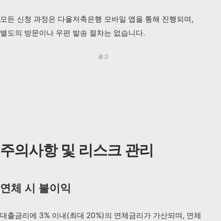
모든 신청 과정은 다올저축은행 모바일 앱을 통해 진행되며,
별도의 방문이나 우편 발송 절차는 없습니다.
광고
주의사항 및 리스크 관리
연체 시 불이익
대출금리에 3% 이내(최대 20%)의 연체금리가 가산되며, 연체