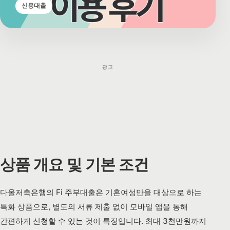
신용대출
광고
상품 개요 및 기본 조건
다올저축은행의 Fi 주부대출은 기혼여성만을 대상으로 하는
특화 상품으로, 별도의 서류 제출 없이 모바일 앱을 통해
간편하게 신청할 수 있는 것이 특징입니다. 최대 3천만원까지